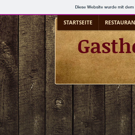
Diese Website wurde mit de
STARTSEITE
RESTAURAN
Gasth